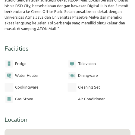
bisnis BSD City, bersebelahan dengan kawasan Digital Hub dan 5 menit
berkendara ke Green Office Park. Selain pusat bisnis dekat dengan
Universitas Atma Jaya dan Universitas Prasetya Mulya dan memiliki
akses langsung ke Jalan Tol Serbaraja yang memiliki pintu keluar dan
masuk di samping AEON Mall. "
Facilities
Fridge
Television
Water Heater
Diningware
Cookingware
Cleaning Set
Gas Stove
Air Conditioner
Location