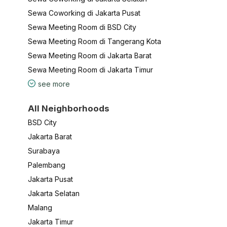
Sewa Coworking di Jakarta Pusat
Sewa Meeting Room di BSD City
Sewa Meeting Room di Tangerang Kota
Sewa Meeting Room di Jakarta Barat
Sewa Meeting Room di Jakarta Timur
see more
All Neighborhoods
BSD City
Jakarta Barat
Surabaya
Palembang
Jakarta Pusat
Jakarta Selatan
Malang
Jakarta Timur