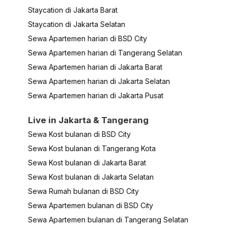
Staycation di Jakarta Barat
Staycation di Jakarta Selatan
Sewa Apartemen harian di BSD City
Sewa Apartemen harian di Tangerang Selatan
Sewa Apartemen harian di Jakarta Barat
Sewa Apartemen harian di Jakarta Selatan
Sewa Apartemen harian di Jakarta Pusat
Live in Jakarta & Tangerang
Sewa Kost bulanan di BSD City
Sewa Kost bulanan di Tangerang Kota
Sewa Kost bulanan di Jakarta Barat
Sewa Kost bulanan di Jakarta Selatan
Sewa Rumah bulanan di BSD City
Sewa Apartemen bulanan di BSD City
Sewa Apartemen bulanan di Tangerang Selatan