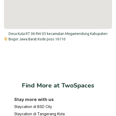
Desa Kuta RT 06 RW 03 kecamatan Megamendung Kabupaten
Bogor Jawa Barat Kode poss 16110
Find More at TwoSpaces
Stay more with us
Staycation di BSD City
Staycation di Tangerang Kota