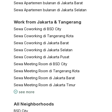
Sewa Apartemen bulanan di Jakarta Barat
Sewa Apartemen bulanan di Jakarta Selatan
Work from Jakarta & Tangerang
Sewa Coworking di BSD City
Sewa Coworking di Tangerang Kota
Sewa Coworking di Jakarta Barat
Sewa Coworking di Jakarta Selatan
Sewa Coworking di Jakarta Pusat
Sewa Meeting Room di BSD City
Sewa Meeting Room di Tangerang Kota
Sewa Meeting Room di Jakarta Barat
Sewa Meeting Room di Jakarta Timur
see more
All Neighborhoods
BSD City