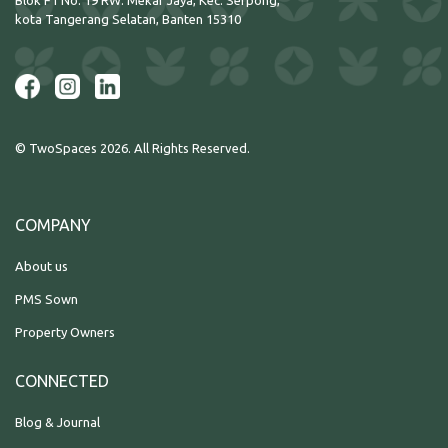
kota Tangerang Selatan, Banten 15310
© TwoSpaces 2026. All Rights Reserved.
COMPANY
About us
PMS Sown
Property Owners
CONNECTED
Blog & Journal