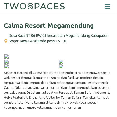
Calma Resort Megamendung
Desa Kuta RT 06 RW 03 kecamatan Megamendung Kabupaten
Bogor Jawa Barat Kode poss 16110
Selamat datang di Calma Resort Megamendung, yang menawarkan 11
Unit resort dengan kamar mezzanine dan fasilitas modern desain
bernuansa alami, mengedepankan ketenangan sebagai esensi merek
Calma. Nikmati suasana yang nyaman dan alami, menciptakan oasis di
puncak bogor. Di dalam radius 6 km terdapat Taman Safari Indonesia,
HeHa Waterfall, Enchanting Valley by Taman Safari. Temukan tempat
peristirahatan yang tenang di tengah hiruk-pikuk kota, sebuah
kesempurnaan untuk ketenangan dan kenyamanan.