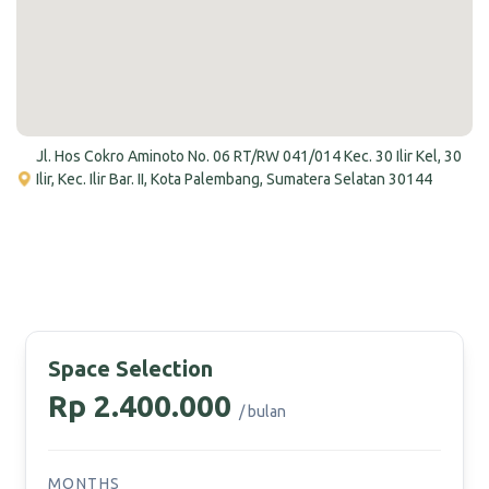
Jl. Hos Cokro Aminoto No. 06 RT/RW 041/014 Kec. 30 Ilir Kel, 30
Ilir, Kec. Ilir Bar. II, Kota Palembang, Sumatera Selatan 30144
Space Selection
Rp 2.400.000
/ bulan
MONTHS