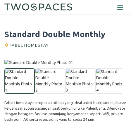
Standard Double Monthly
FABEL HOMESTAY
Fable Homestay merupakan pilihan yang ideal untuk backpacker, liburan
keluarga maupun pasangan saat berkunjung ke Palembang. Dilengkapi
dengan beragam fasilitas penunjang kenyamanan seperti Wifi, private
bathroom, AC serta resepsionis yang tersedia 24 jam