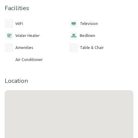
Facilities
WiFi
Television
Water Heater
Bedlinen
Amenities
Table & Chair
Air Conditioner
Location