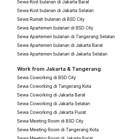
Sewa Kost bulanan di Jakarta Barat
Sewa Kost bulanan di Jakarta Selatan
Sewa Rumah bulanan di BSD City
Sewa Apartemen bulanan di BSD City
Sewa Apartemen bulanan di Tangerang Selatan
Sewa Apartemen bulanan di Jakarta Barat
Sewa Apartemen bulanan di Jakarta Selatan
Work from Jakarta & Tangerang
Sewa Coworking di BSD City
Sewa Coworking di Tangerang Kota
Sewa Coworking di Jakarta Barat
Sewa Coworking di Jakarta Selatan
Sewa Coworking di Jakarta Pusat
Sewa Meeting Room di BSD City
Sewa Meeting Room di Tangerang Kota
Sewa Meeting Room di Jakarta Barat