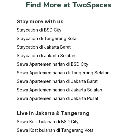
Find More at TwoSpaces
Stay more with us
Staycation di BSD City
Staycation di Tangerang Kota
Staycation di Jakarta Barat
Staycation di Jakarta Selatan
Sewa Apartemen harian di BSD City
Sewa Apartemen harian di Tangerang Selatan
Sewa Apartemen harian di Jakarta Barat
Sewa Apartemen harian di Jakarta Selatan
Sewa Apartemen harian di Jakarta Pusat
Live in Jakarta & Tangerang
Sewa Kost bulanan di BSD City
Sewa Kost bulanan di Tangerang Kota