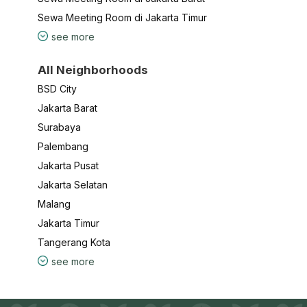
Sewa Meeting Room di Jakarta Timur
see more
All Neighborhoods
BSD City
Jakarta Barat
Surabaya
Palembang
Jakarta Pusat
Jakarta Selatan
Malang
Jakarta Timur
Tangerang Kota
see more