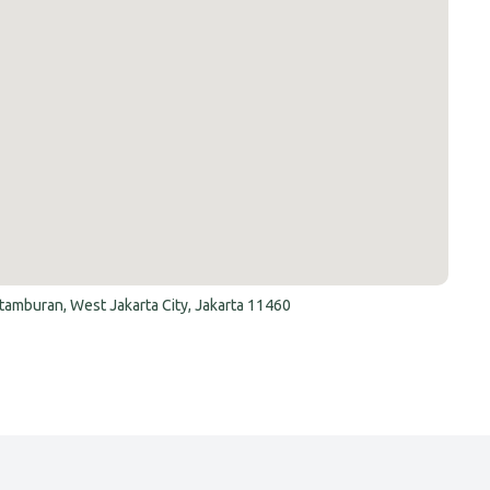
etamburan, West Jakarta City, Jakarta 11460