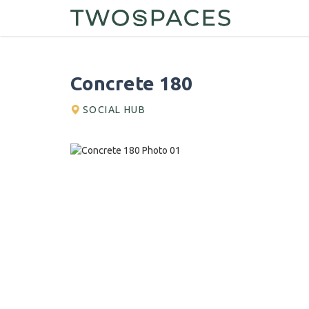
Concrete 180
SOCIAL HUB