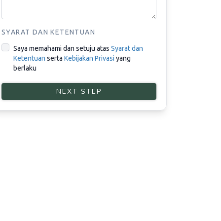
SYARAT DAN KETENTUAN
Saya memahami dan setuju atas
Syarat dan
Ketentuan
serta
Kebijakan Privasi
yang
berlaku
NEXT STEP